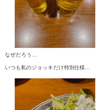
なぜだろう…
いつも私のジョッキだけ特別仕様…