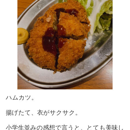
ハムカツ。
揚げたて、衣がサクサク。
小学生並みの感想で言うと、とても美味し