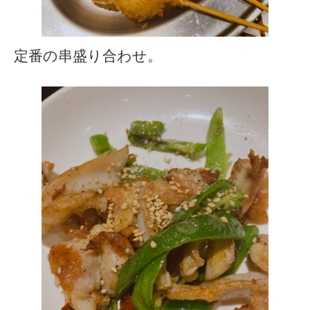
定番の串盛り合わせ。