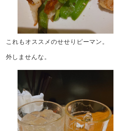
これもオススメのせせりピーマン。
外しませんな。