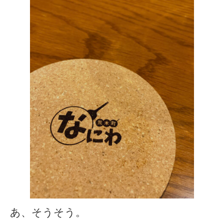
あ、そうそう。