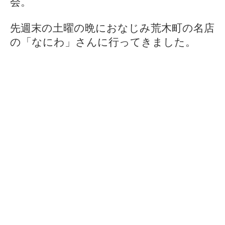
会。
先週末の土曜の晩におなじみ荒木町の名店
の「なにわ」さんに行ってきました。