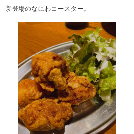
新登場のなにわコースター。