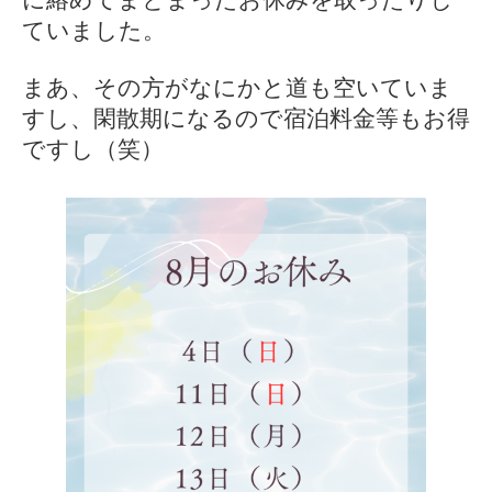
ていました。
まあ、その方がなにかと道も空いていま
すし、閑散期になるので宿泊料金等もお得
ですし（笑）