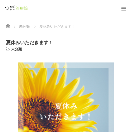
Home
未分類
夏休みいただきます！
夏休みいただきます！
未分類