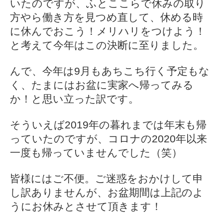
いたのですが、ふとここらで休みの取り
方やら働き方を見つめ直して、休める時
に休んでおこう！メリハリをつけよう！
と考えて今年はこの決断に至りました。
んで、今年は9月もあちこち行く予定もな
く、たまにはお盆に実家へ帰ってみる
か！と思い立った訳です。
そういえば2019年の暮れまでは年末も帰
っていたのですが、コロナの2020年以来
一度も帰っていませんでした（笑）
皆様にはご不便。ご迷惑をおかけして申
し訳ありませんが、お盆期間は上記のよ
うにお休みとさせて頂きます！