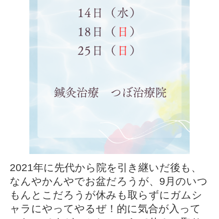
2021年に先代から院を引き継いだ後も、
なんやかんやでお盆だろうが、9月のいつ
もんとこだろうが休みも取らずにガムシ
ャラにやってやるぜ！的に気合が入って