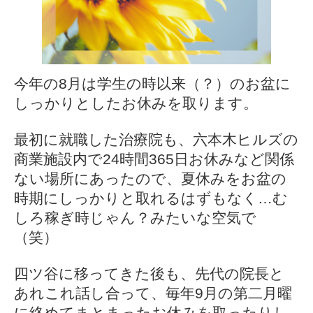
今年の8月は学生の時以来（？）のお盆に
しっかりとしたお休みを取ります。
最初に就職した治療院も、六本木ヒルズの
商業施設内で24時間365日お休みなど関係
ない場所にあったので、夏休みをお盆の
時期にしっかりと取れるはずもなく…む
しろ稼ぎ時じゃん？みたいな空気で
（笑）
四ツ谷に移ってきた後も、先代の院長と
あれこれ話し合って、毎年9月の第二月曜
に絡めてまとまったお休みを取ったりし