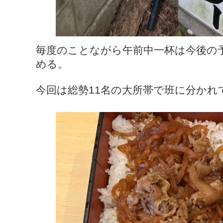
毎度のことながら午前中一杯は今後の
める。
今回は総勢11名の大所帯で班に分かれ