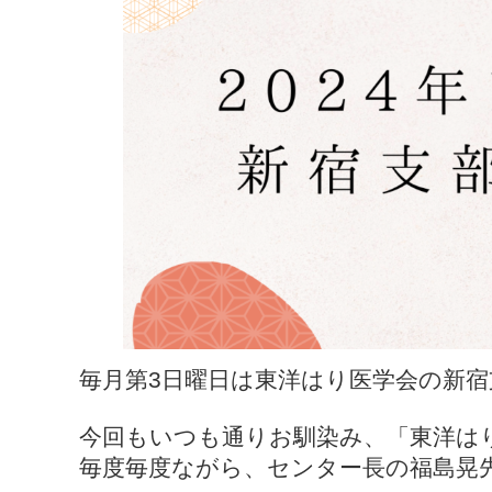
毎月第3日曜日は東洋はり医学会の新宿
今回もいつも通りお馴染み、「東洋は
毎度毎度ながら、センター長の福島晃