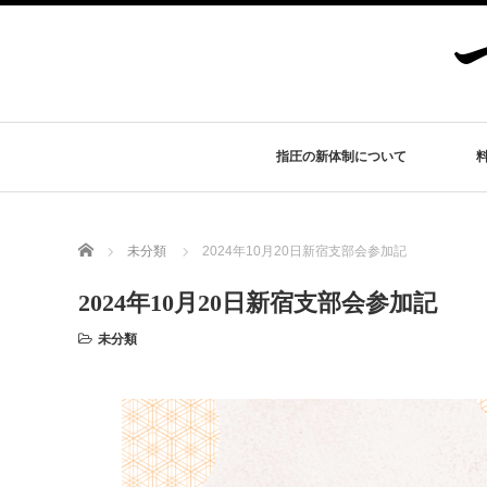
指圧の新体制について
Home
未分類
2024年10月20日新宿支部会参加記
2024年10月20日新宿支部会参加記
未分類