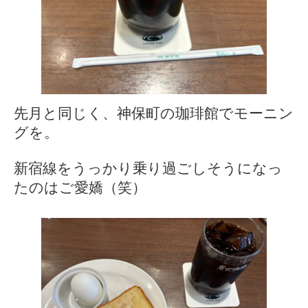
先月と同じく、神保町の珈琲館でモーニン
グを。
新宿線をうっかり乗り過ごしそうになっ
たのはご愛嬌（笑）