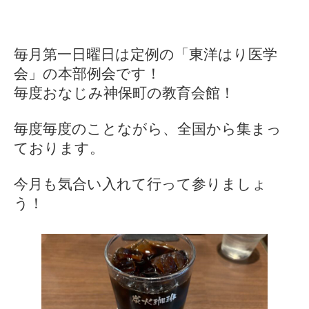
毎月第一日曜日は定例の「東洋はり医学
会」の本部例会です！
毎度おなじみ神保町の教育会館！
毎度毎度のことながら、全国から集まっ
ております。
今月も気合い入れて行って参りましょ
う！