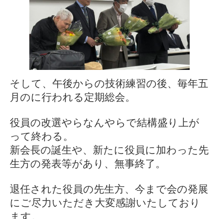
そして、午後からの技術練習の後、毎年五
月のに行われる定期総会。
役員の改選やらなんやらで結構盛り上が
って終わる。
新会長の誕生や、新たに役員に加わった先
生方の発表等があり、無事終了。
退任された役員の先生方、今まで会の発展
にご尽力いただき大変感謝いたしており
ます。