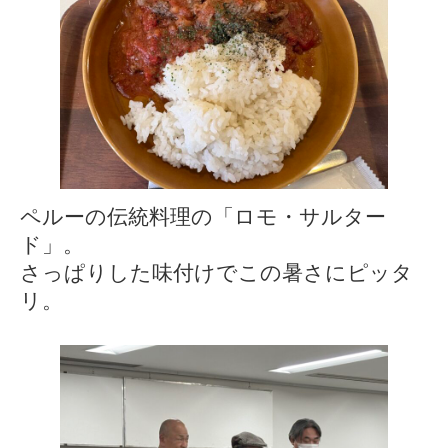
ペルーの伝統料理の「ロモ・サルター
ド」。
さっぱりした味付けでこの暑さにピッタ
リ。