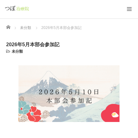
Home
未分類
2026年5月本部会参加記
2026年5月本部会参加記
未分類